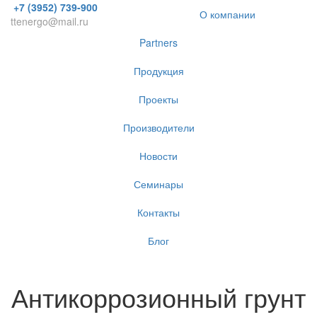
+7 (3952) 739-900
О компании
ttenergo@mail.ru
Partners
Продукция
Проекты
Производители
Новости
Семинары
Контакты
Блог
Антикоррозионный грунт