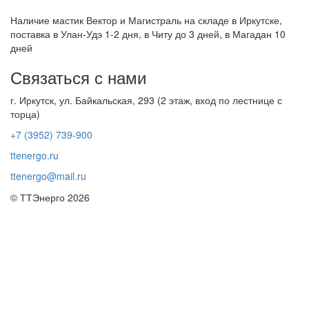
Наличие мастик Вектор и Магистраль на складе в Иркутске,
поставка в Улан-Удэ 1-2 дня, в Читу до 3 дней, в Магадан 10
дней
Связаться с нами
г. Иркутск, ул. Байкальская, 293 (2 этаж, вход по лестнице с
торца)
+7 (3952) 739-900
ttenergo.ru
ttenergo@mail.ru
© ТТЭнерго 2026