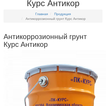
Курс Антикор
Главная
Продукция
Антикоррозионный грунт Курс Антикор
Антикоррозионный грунт
Курс Антикор