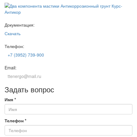
Документация:
Скачать
Телефон:
+7 (3952) 739-900
Email:
ttenergo@mail.ru
Задать вопрос
Имя
*
Телефон
*