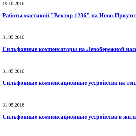
19.10.2016
Работы мастикой "Вектор 1236" на Ново-Иркутс
31.05.2016
Сильфонные компенсаторы на Левобережной насо
31.05.2016
Сильфонные компенсационные устройства на тепл
31.05.2016
Сильфонные компенсационные устройства в жилы