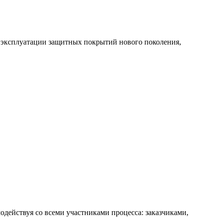
 эксплуатации защитных покрытий нового поколения,
действуя со всеми участниками процесса: заказчиками,