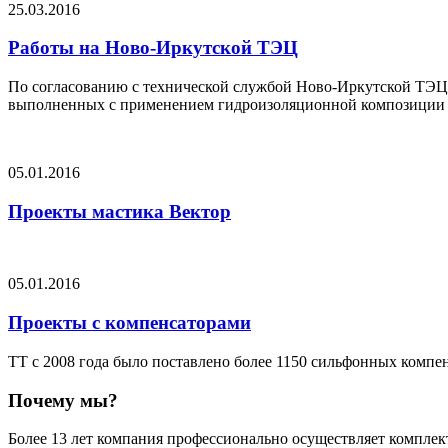
25.03.2016
Работы на Ново-Иркутской ТЭЦ
По согласованию с технической службой Ново-Иркутской ТЭЦ,
выполненных с применением гидроизоляционной композиции
05.01.2016
Проекты мастика Вектор
05.01.2016
Проекты с компенсаторами
ТТ с 2008 года было поставлено более 1150 сильфонных компе
Почему мы?
Более 13 лет компания профессионально осуществляет комплек